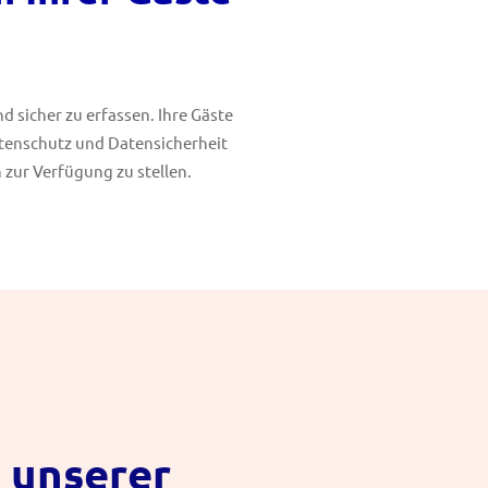
 sicher zu erfassen. Ihre Gäste
tenschutz und Datensicherheit
 zur Verfügung zu stellen.
n unserer