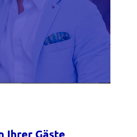
 Ihrer Gäste