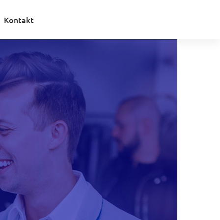
Kontakt