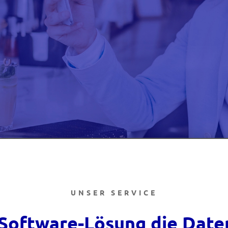
UNSER SERVICE
 Software-Lösung die Daten