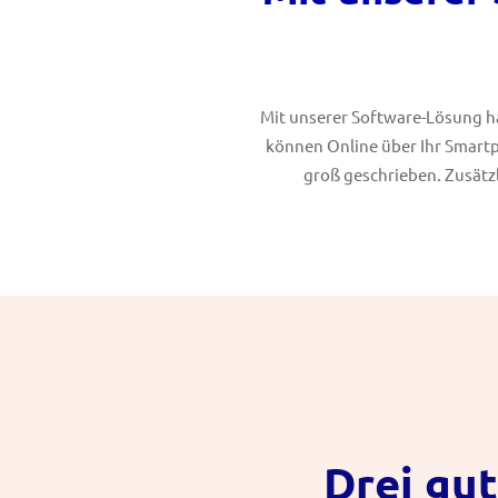
Mit unserer Software-Lösung ha
können Online über Ihr Smart
groß geschrieben. Zusätzl
Drei gut