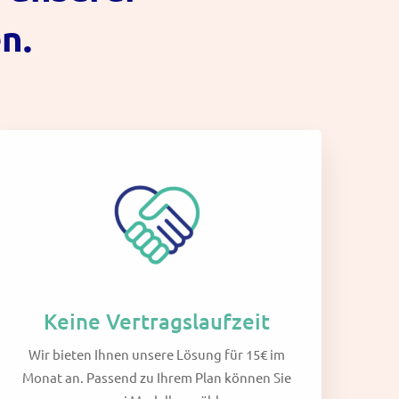
n.
Keine Vertragslaufzeit
Wir bieten Ihnen unsere Lösung für 15€ im
Monat an. Passend zu Ihrem Plan können Sie