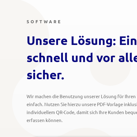
SOFTWARE
Unsere Lösung: Ein
schnell und vor al
sicher.
Wir machen die Benutzung unserer Lösung für Ihre
einfach. Nutzen Sie hierzu unsere PDF-Vorlage inklus
individuellem QR-Code, damit sich Ihre Kunden bequ
erfassen können.