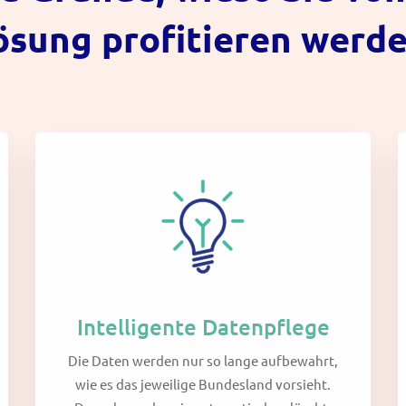
ösung profitieren werde
Intelligente Datenpflege
Die Daten werden nur so lange aufbewahrt,
wie es das jeweilige Bundesland vorsieht.