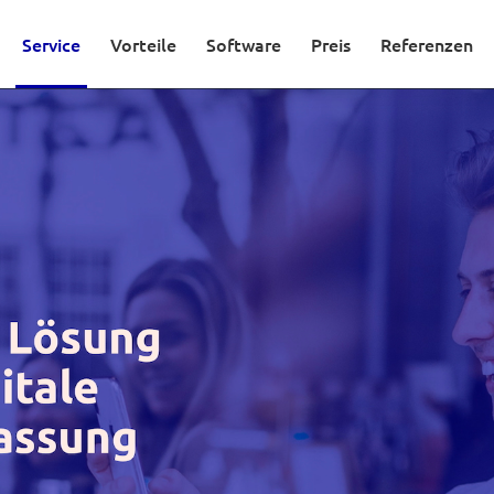
Service
Vorteile
Software
Preis
Referenzen