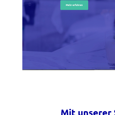
Mit unserer