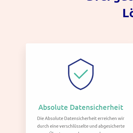
L
Absolute Datensicherheit
Die Absolute Datensicherheit erreichen wir
durch eine verschlüsselte und abgesicherte