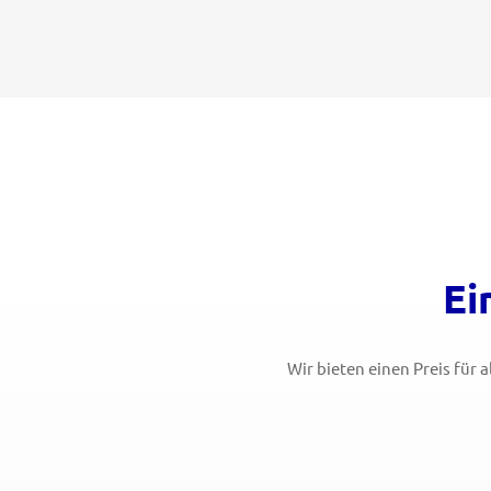
Ei
Wir bieten einen Preis für 