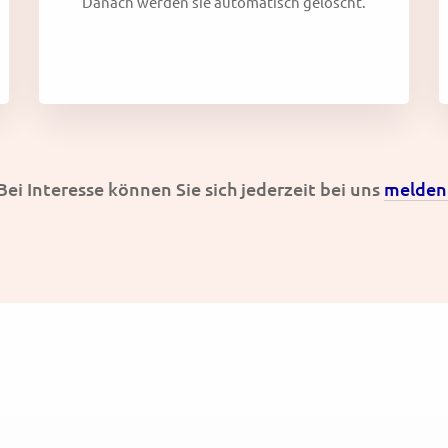
Danach werden sie automatisch gelöscht.
Bei Interesse können Sie sich jederzeit bei uns
melden