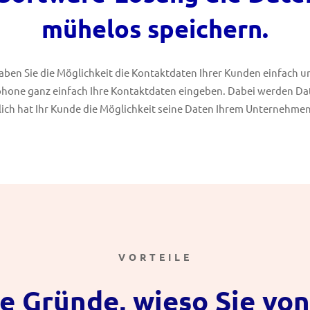
mühelos speichern.
ben Sie die Möglichkeit die Kontaktdaten Ihrer Kunden einfach und
phone ganz einfach Ihre Kontaktdaten eingeben. Dabei werden Da
ich hat Ihr Kunde die Möglichkeit seine Daten Ihrem Unternehmen
VORTEILE
e Gründe, wieso Sie vo