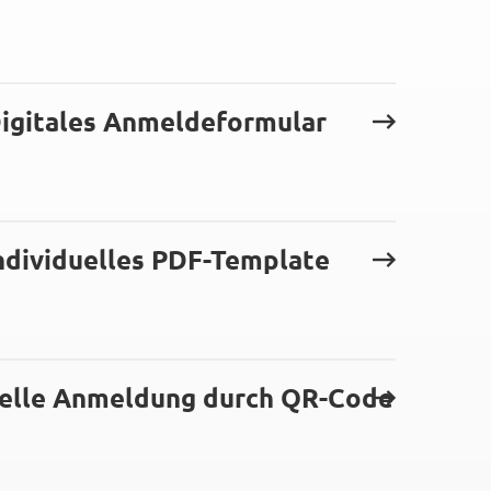
Digitales Anmeldeformular
individuelles PDF-Template
elle Anmeldung durch QR-Code