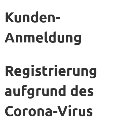
Kunden-
Anmeldung
Registrierung
aufgrund des
Corona-Virus